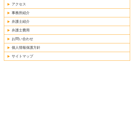
アクセス
事務所紹介
弁護士紹介
弁護士費用
お問い合わせ
個人情報保護方針
サイトマップ