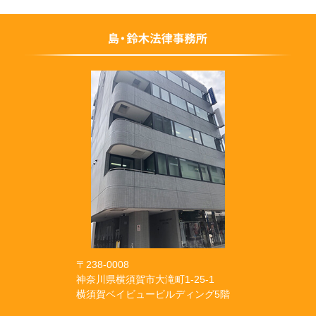
〒238-0008
神奈川県横須賀市大滝町1-25-1
横須賀ベイビュービルディング5階