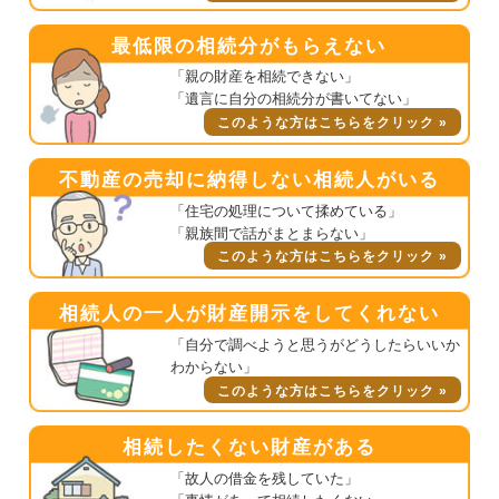
最低限の相続分がもらえない
「親の財産を相続できない」
「遺言に自分の相続分が書いてない」
このような方はこちらをクリック »
不動産の売却に納得しない相続人がいる
「住宅の処理について揉めている」
「親族間で話がまとまらない」
このような方はこちらをクリック »
相続人の一人が財産開示をしてくれない
「自分で調べようと思うがどうしたらいいか
わからない」
このような方はこちらをクリック »
相続したくない財産がある
「故人の借金を残していた」