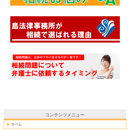
コンテンツメニュー
ホーム