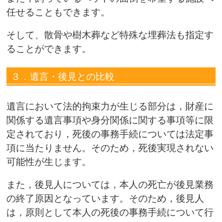
任せることもできます。
そして、散骨や樹木葬など特殊な埋葬法も指定す
ることができます。
３．遺言・後見との比較
遺言において法的拘束力が生じる部分は，財産に
関係する遺言事項や身分関係に関する事項等に限
定されており，死後の事務手続については法定事
項に当たりません。そのため，死後実現されない
可能性が生じます。
また，後見人については，本人の死亡が後見業務
の終了原因となっています。そのため，後見人
は，原則として本人の死後の事務手続について行