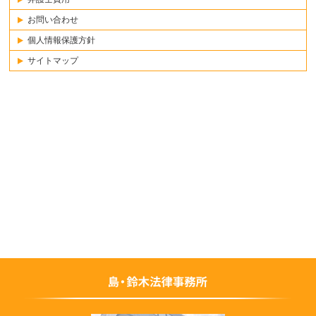
お問い合わせ
個人情報保護方針
サイトマップ