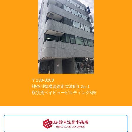
〒238-0008
神奈川県横須賀市大滝町1-25-1
横須賀ベイビュービルディング5階