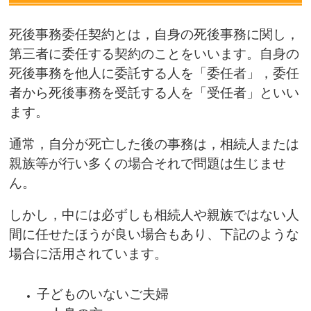
死後事務委任契約とは，自身の死後事務に関し，
第三者に委任する契約のことをいいます。自身の
死後事務を他人に委託する人を「委任者」，委任
者から死後事務を受託する人を「受任者」といい
ます。
通常，自分が死亡した後の事務は，相続人または
親族等が行い多くの場合それで問題は生じませ
ん。
しかし，中には必ずしも相続人や親族ではない人
間に任せたほうが良い場合もあり、下記のような
場合に活用されています。
子どものいないご夫婦