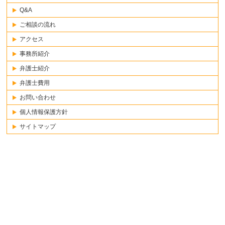
Q&A
ご相談の流れ
アクセス
事務所紹介
弁護士紹介
弁護士費用
お問い合わせ
個人情報保護方針
サイトマップ