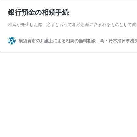
銀行預金の相続手続
相続が発生した際、必ずと言って相続財産に含まれるものとして銀
横須賀市の弁護士による相続の無料相談｜島・鈴木法律事務